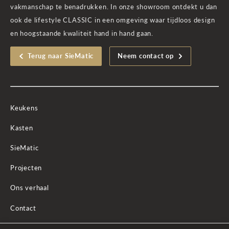
vakmanschap te benadrukken. In onze showroom ontdekt u dan
ook de lifestyle CLASSIC in een omgeving waar tijdloos design
en hoogstaande kwaliteit hand in hand gaan.
Terug naar SieMatic
Neem contact op
Keukens
Kasten
SieMatic
Projecten
Ons verhaal
Contact