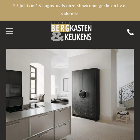
27 juli t/m 18 augustus is onze showroom gesloten i.v.m
vakantie