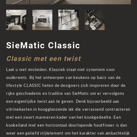
SieMatic Classic
Classic met een twist
Laat u niet misleiden. Klassiek staat niet synoniem voor
ouderwets. Bij het ontwerpen van keukens op basis van de
lifestyle CLASSIC lieten de designers zich inspireren door de
rijke geschiedenis en traditie van SieMatic om er vervolgens
een eigentijdse twist aan te geven. Denk bijvoorbeeld aan
vitrinekasten in hoogglanzende lak die verrassend contrasteren
met een zwart marmeren kader van het kookgedeelte. Een
kookeiland met een horizontaal doorlopende houtfineer is dan
weer een geliefd stijlelement om het karakter van ambachtelijk