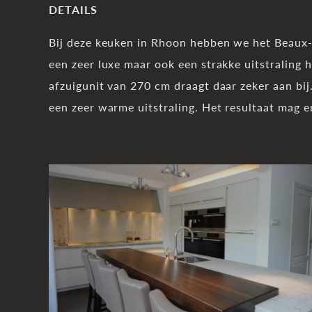
DETAILS
Bij deze keuken in Rhoon hebben we het Beaux-
een zeer luxe maar ook een strakke uitstraling 
afzuigunit van 270 cm draagt daar zeker aan bi
een zeer warme uitstraling. Het resultaat mag er