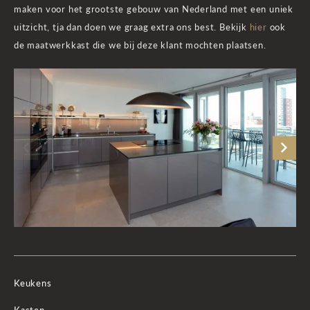
maken voor het grootste gebouw van Nederland met een uniek
uitzicht, tja dan doen we graag extra ons best. Bekijk
hier
ook
de maatwerkkast die we bij deze klant mochten plaatsen.
Keukens
Kasten